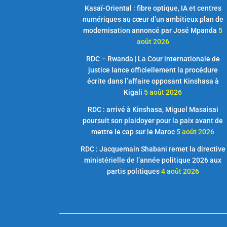
Kasaï-Oriental : fibre optique, IA et centres
numériques au cœur d’un ambitieux plan de
modernisation annoncé par José Mpanda
5
août 2026
RDC – Rwanda | La Cour internationale de
justice lance officiellement la procédure
écrite dans l’affaire opposant Kinshasa à
Kigali
5 août 2026
RDC : arrivé à Kinshasa, Miguel Masaisai
poursuit son plaidoyer pour la paix avant de
mettre le cap sur le Maroc
5 août 2026
RDC : Jacquemain Shabani remet la directive
ministérielle de l’année politique 2026 aux
partis politiques
4 août 2026