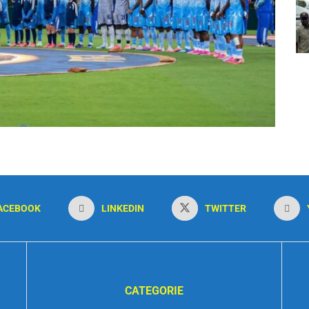
ACEBOOK
LINKEDIN
TWITTER
CATEGORIE