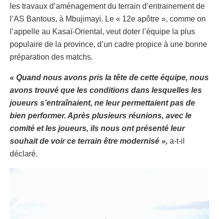
les travaux d’aménagement du terrain d’entrainement de
l’AS Bantous, à Mbujimayi. Le « 12e apôtre », comme on
l’appelle au Kasaï-Oriental, veut doter l’équipe la plus
populaire de la province, d’un cadre propice à une bonne
préparation des matchs.
« Quand nous avons pris la tête de cette équipe, nous
avons trouvé que les conditions dans lesquelles les
joueurs s’entraînaient, ne leur permettaient pas de
bien performer. Après plusieurs réunions, avec le
comité et les joueurs, ils nous ont présenté leur
souhait de voir ce terrain être modernisé »,
a-t-il
déclaré.