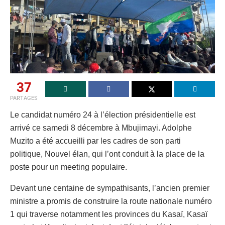
37
PARTAGES
Le candidat numéro 24 à l’élection présidentielle est
arrivé ce samedi 8 décembre à Mbujimayi. Adolphe
Muzito a été accueilli par les cadres de son parti
politique, Nouvel élan, qui l’ont conduit à la place de la
poste pour un meeting populaire.
Devant une centaine de sympathisants, l’ancien premier
ministre a promis de construire la route nationale numéro
1 qui traverse notamment les provinces du Kasaï, Kasaï