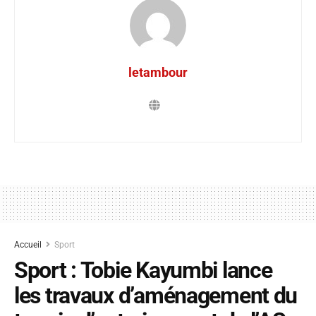
letambour
Accueil
Sport
Sport : Tobie Kayumbi lance
les travaux d’aménagement du