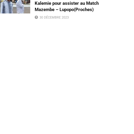
Kalemie pour assister au Match
Mazembe – Lupopo(Proches)
30 DÉCEMBRE 2023