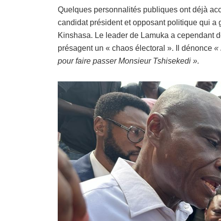
Quelques personnalités publiques ont déjà acco
candidat président et opposant politique qui a 
Kinshasa. Le leader de Lamuka a cependant dépl
présagent un « chaos électoral ». Il dénonce
«
pour faire passer Monsieur Tshisekedi ».