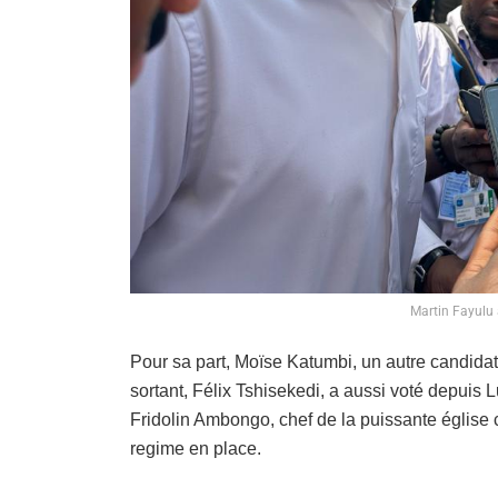
Martin Fayulu 
Pour sa part, Moïse Katumbi, un autre candidat 
sortant, Félix Tshisekedi, a aussi voté depuis 
Fridolin Ambongo, chef de la puissante église c
regime en place.