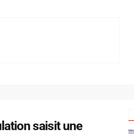
lation saisit une