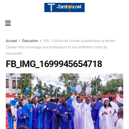
Accueil
Éducation
ESU : Clôture de l’année académique, le recteur
Cibaka rend hommage aux professeurs et aux différents corps de
l’université
FB_IMG_1699945654718