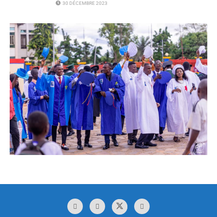
30 DÉCEMBRE 2023