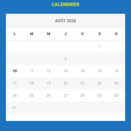
CALENDRIER
AOÛT 2026
L
M
M
J
V
S
D
1
2
3
4
5
6
7
8
9
10
11
12
13
14
15
16
17
18
19
20
21
22
23
24
25
26
27
28
29
30
31
« Juil