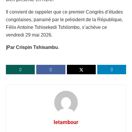
Il convient de rappeler que ce premier Congrès d’études
congolaises, parrainé par le président de la République,
Félix Antoine Tshisekedi Tshilombo, s’achève ce
vendredi 29 mai 2026.
|Par Crispin Tshisambu
.
letambour