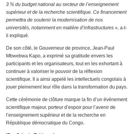
3 % du budget national au secteur de l’enseignement
supérieur et de la recherche scientifique. Ce financement
permettra de soutenir la modernisation de nos
universités, notamment en matière d’infrastructures »,
a-t-
il expliqué.
De son côté, le Gouverneur de province, Jean-Paul
Mbwebwa Kapo, a exprimé sa gratitude envers les
participants et les organisateurs, tout en les exhortant à
continuer à valoriser le pouvoir de la réflexion
scientifique. Il a ainsi appelé les intellectuels congolais à
jouer pleinement leur rôle dans la transformation du pays.
Cette cérémonie de clôture marque la fin d’un événement
scientifique majeur, porteur d’espoir pour l’avenir de
l’enseignement supérieur et de la recherche en
République démocratique du Congo.