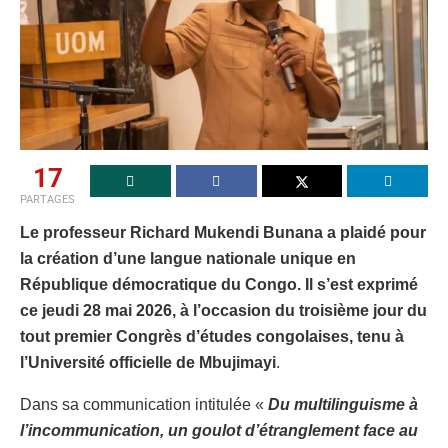
17
PARTAGES
Le professeur Richard Mukendi Bunana a plaidé pour
la création d’une langue nationale unique en
République démocratique du Congo. Il s’est exprimé
ce jeudi 28 mai 2026, à l’occasion du troisième jour du
tout premier Congrès d’études congolaises, tenu à
l’Université officielle de Mbujimayi
.
Dans sa communication intitulée «
Du multilinguisme à
l’incommunication, un goulot d’étranglement face au