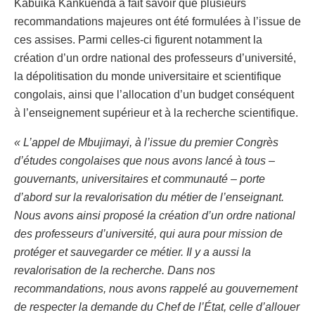
Kabuika Kankuenda a fait savoir que plusieurs
recommandations majeures ont été formulées à l’issue de
ces assises. Parmi celles-ci figurent notamment la
création d’un ordre national des professeurs d’université,
la dépolitisation du monde universitaire et scientifique
congolais, ainsi que l’allocation d’un budget conséquent
à l’enseignement supérieur et à la recherche scientifique.
« L’appel de Mbujimayi, à l’issue du premier Congrès
d’études congolaises que nous avons lancé à tous –
gouvernants, universitaires et communauté – porte
d’abord sur la revalorisation du métier de l’enseignant.
Nous avons ainsi proposé la création d’un ordre national
des professeurs d’université, qui aura pour mission de
protéger et sauvegarder ce métier. Il y a aussi la
revalorisation de la recherche. Dans nos
recommandations, nous avons rappelé au gouvernement
de respecter la demande du Chef de l’État, celle d’allouer