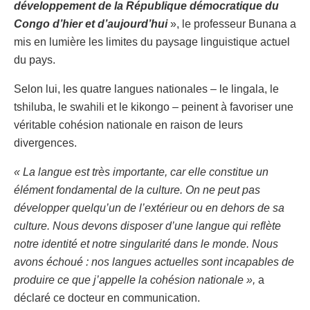
développement de la République démocratique du
Congo d’hier et d’aujourd’hui
», le professeur Bunana a
mis en lumière les limites du paysage linguistique actuel
du pays.
Selon lui, les quatre langues nationales – le lingala, le
tshiluba, le swahili et le kikongo – peinent à favoriser une
véritable cohésion nationale en raison de leurs
divergences.
« La langue est très importante, car elle constitue un
élément fondamental de la culture. On ne peut pas
développer quelqu’un de l’extérieur ou en dehors de sa
culture. Nous devons disposer d’une langue qui reflète
notre identité et notre singularité dans le monde. Nous
avons échoué : nos langues actuelles sont incapables de
produire ce que j’appelle la cohésion nationale »,
a
déclaré ce docteur en communication.