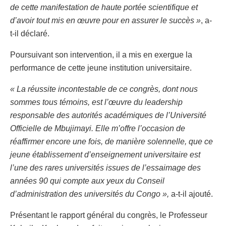
de cette manifestation de haute portée scientifique et
d’avoir tout mis en œuvre pour en assurer le succès »
, a-
t-il déclaré.
Poursuivant son intervention, il a mis en exergue la
performance de cette jeune institution universitaire.
« La réussite incontestable de ce congrès, dont nous
sommes tous témoins, est l’œuvre du leadership
responsable des autorités académiques de l’Université
Officielle de Mbujimayi. Elle m’offre l’occasion de
réaffirmer encore une fois, de manière solennelle, que ce
jeune établissement d’enseignement universitaire est
l’une des rares universités issues de l’essaimage des
années 90 qui compte aux yeux du Conseil
d’administration des universités du Congo »,
a-t-il ajouté.
Présentant le rapport général du congrès, le Professeur