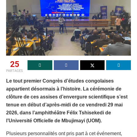
25
PARTAGES
Le tout premier Congrès d’études congolaises
appartient désormais à l’histoire. La cérémonie de
clôture de ces assises d’envergure scientifique s’est
tenue en début d’après-midi de ce vendredi 29 mai
2026, dans l’amphithéâtre Félix Tshisekedi de
l’Université Officielle de Mbujimayi (UOM).
Plusieurs personnalités ont pris part à cet événement,