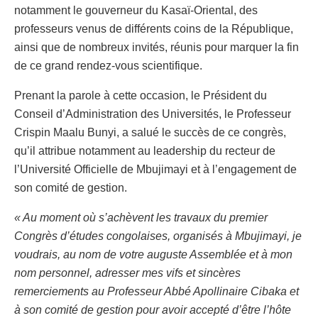
notamment le gouverneur du Kasaï-Oriental, des
professeurs venus de différents coins de la République,
ainsi que de nombreux invités, réunis pour marquer la fin
de ce grand rendez-vous scientifique.
Prenant la parole à cette occasion, le Président du
Conseil d’Administration des Universités, le Professeur
Crispin Maalu Bunyi, a salué le succès de ce congrès,
qu’il attribue notamment au leadership du recteur de
l’Université Officielle de Mbujimayi et à l’engagement de
son comité de gestion.
« Au moment où s’achèvent les travaux du premier
Congrès d’études congolaises, organisés à Mbujimayi, je
voudrais, au nom de votre auguste Assemblée et à mon
nom personnel, adresser mes vifs et sincères
remerciements au Professeur Abbé Apollinaire Cibaka et
à son comité de gestion pour avoir accepté d’être l’hôte