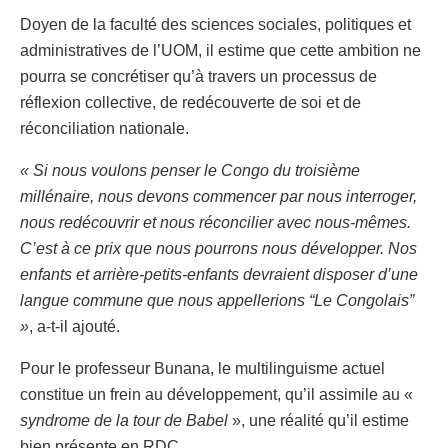
Doyen de la faculté des sciences sociales, politiques et
administratives de l’UOM, il estime que cette ambition ne
pourra se concrétiser qu’à travers un processus de
réflexion collective, de redécouverte de soi et de
réconciliation nationale.
« Si nous voulons penser le Congo du troisième
millénaire, nous devons commencer par nous interroger,
nous redécouvrir et nous réconcilier avec nous-mêmes.
C’est à ce prix que nous pourrons nous développer. Nos
enfants et arrière-petits-enfants devraient disposer d’une
langue commune que nous appellerions “Le Congolais”
»
, a-t-il ajouté.
Pour le professeur Bunana, le multilinguisme actuel
constitue un frein au développement, qu’il assimile au «
syndrome de la tour de Babel
», une réalité qu’il estime
bien présente en RDC.