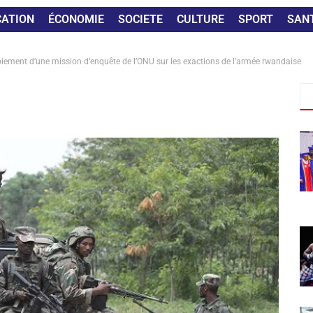
CATION
ÉCONOMIE
SOCIETE
CULTURE
SPORT
SAN
oiement d’une mission d’enquête de l’ONU sur les exactions de l’armée rwandaise