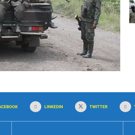
ACEBOOK
LINKEDIN
TWITTER