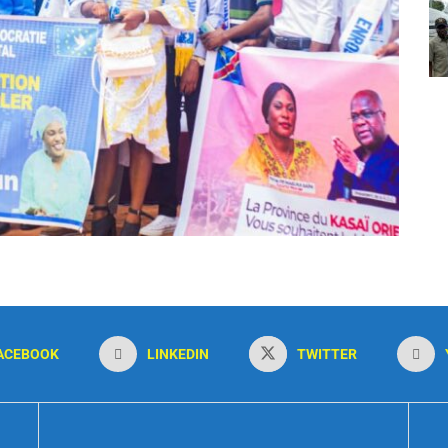
ACEBOOK
LINKEDIN
TWITTER