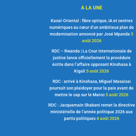
A LA UNE
Kasaï-Oriental : fibre optique, IA et centres
numériques au cœur d’un ambitieux plan de
modernisation annoncé par José Mpanda
5
août 2026
RDC – Rwanda | La Cour internationale de
justice lance officiellement la procédure
écrite dans l’affaire opposant Kinshasa à
Kigali
5 août 2026
RDC : arrivé à Kinshasa, Miguel Masaisai
poursuit son plaidoyer pour la paix avant de
mettre le cap sur le Maroc
5 août 2026
RDC : Jacquemain Shabani remet la directive
ministérielle de l’année politique 2026 aux
partis politiques
4 août 2026