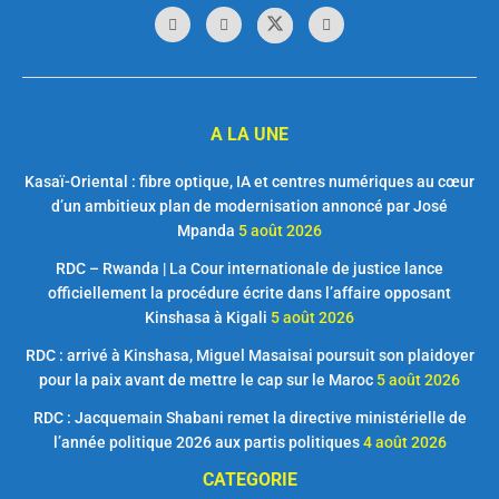
A LA UNE
Kasaï-Oriental : fibre optique, IA et centres numériques au cœur
d’un ambitieux plan de modernisation annoncé par José
Mpanda
5 août 2026
RDC – Rwanda | La Cour internationale de justice lance
officiellement la procédure écrite dans l’affaire opposant
Kinshasa à Kigali
5 août 2026
RDC : arrivé à Kinshasa, Miguel Masaisai poursuit son plaidoyer
pour la paix avant de mettre le cap sur le Maroc
5 août 2026
RDC : Jacquemain Shabani remet la directive ministérielle de
l’année politique 2026 aux partis politiques
4 août 2026
CATEGORIE