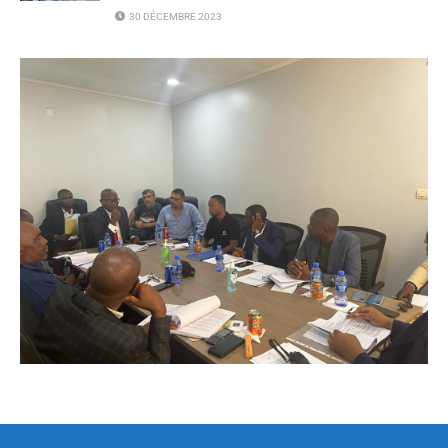
30 DÉCEMBRE 2023