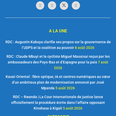
A LA UNE
RDC : Augustin Kabuya clarifie ses propos sur la gouvernance de
l’UDPS et la coalition au pouvoir
8 août 2026
RDC : Claude Mbuyi et le cycliste Miguel Masaisai reçus par les
ambassadeurs des Pays-Bas et d’Espagne pour la paix
7 août
2026
Kasaï-Oriental : fibre optique, IA et centres numériques au cœur
d’un ambitieux plan de modernisation annoncé par José
Mpanda
5 août 2026
RDC – Rwanda | La Cour internationale de justice lance
officiellement la procédure écrite dans l’affaire opposant
Kinshasa à Kigali
5 août 2026