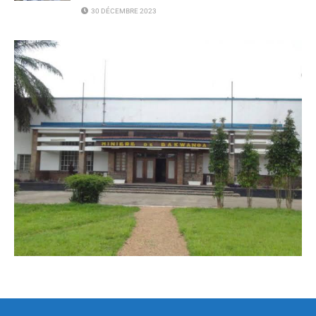
30 DÉCEMBRE 2023