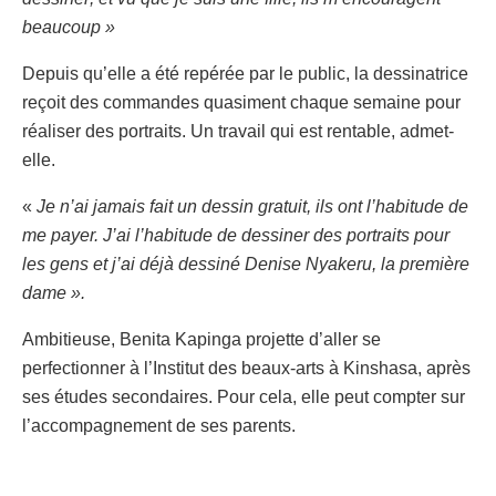
beaucoup »
Depuis qu’elle a été repérée par le public, la dessinatrice
reçoit des commandes quasiment chaque semaine pour
réaliser des portraits. Un travail qui est rentable, admet-
elle.
«
Je n’ai jamais fait un dessin gratuit, ils ont l’habitude de
me payer. J’ai l’habitude de dessiner des portraits pour
les gens et j’ai déjà dessiné Denise Nyakeru, la première
dame ».
Ambitieuse, Benita Kapinga projette d’aller se
perfectionner à l’Institut des beaux-arts à Kinshasa, après
ses études secondaires. Pour cela, elle peut compter sur
l’accompagnement de ses parents.