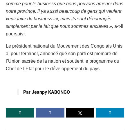
comme pour le business que nous pouvons amener dans
notre province, il ya aussi beaucoup de gens qui veulent
venir faire du business ici, mais ils sont découragés
simplement par le fait que nous sommes enclavés »,
a-t-il
poursuivi.
Le président national du Mouvement des Congolais Unis
a, pour terminer, annoncé que son parti est membre de
l’Union sacrée de la nation et soutient le programme du
Chef de l’État pour le développement du pays.
Par Jeanpy KABONGO