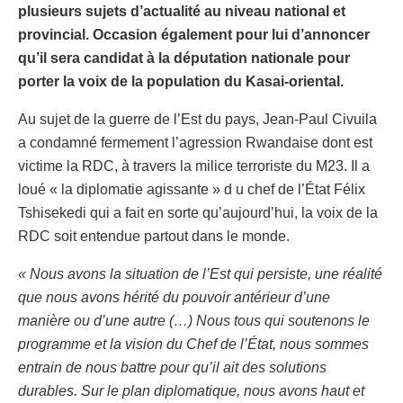
plusieurs sujets d’actualité au niveau national et
provincial. Occasion également pour lui d’annoncer
qu’il sera candidat à la députation nationale pour
porter la voix de la population du Kasai-oriental.
Au sujet de la guerre de l’Est du pays, Jean-Paul Civuila
a condamné fermement l’agression Rwandaise dont est
victime la RDC, à travers la milice terroriste du M23. Il a
loué « la diplomatie agissante » d u chef de l’État Félix
Tshisekedi qui a fait en sorte qu’aujourd’hui, la voix de la
RDC soit entendue partout dans le monde.
« Nous avons la situation de l’Est qui persiste, une réalité
que nous avons hérité du pouvoir antérieur d’une
manière ou d’une autre (…) Nous tous qui soutenons le
programme et la vision du Chef de l’État, nous sommes
entrain de nous battre pour qu’il ait des solutions
durables. Sur le plan diplomatique, nous avons haut et