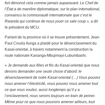
fort dénoncé cela comme jamais auparavant. Le Chef de
l’État a de manière diplomatique, sur le plan international,
convaincu la communauté internationale que c’est le
Rwanda qui continue de nous jouer ce sale coup »,
a dit
le président du MCU.
Parlant de la province où il se trouve présentement, Jean-
Paul Civuila Ilunga a plaidé pour le désenclavement du
Kasaï-oriental, à travers notamment la construction la
route nationale Kananga-Mbujimayi-Lubumbashi.
« Je demande aux filles et fils du Kasaï-oriental que nous
devons demander une seule chose d’abord: le
désenclavement de notre Kasaï-oriental (…) Vous pouvez
nous amener l’électricité, vous pouvez nous amener tout
ce que vous voulez, aussi longtemps qu’il y a
l’enclavement, nous serons toujours en train de peiner.
Même pour ce que nous pouvons amener ailleurs, tout