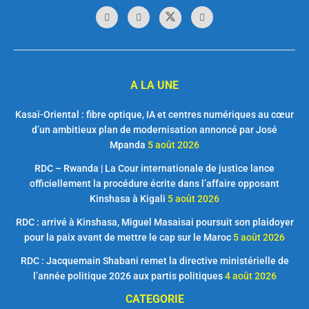
A LA UNE
Kasaï-Oriental : fibre optique, IA et centres numériques au cœur
d’un ambitieux plan de modernisation annoncé par José
Mpanda
5 août 2026
RDC – Rwanda | La Cour internationale de justice lance
officiellement la procédure écrite dans l’affaire opposant
Kinshasa à Kigali
5 août 2026
RDC : arrivé à Kinshasa, Miguel Masaisai poursuit son plaidoyer
pour la paix avant de mettre le cap sur le Maroc
5 août 2026
RDC : Jacquemain Shabani remet la directive ministérielle de
l’année politique 2026 aux partis politiques
4 août 2026
CATEGORIE