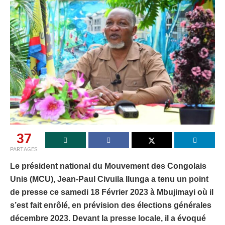
37
PARTAGES
Le président national du Mouvement des Congolais
Unis (MCU), Jean-Paul Civuila Ilunga a tenu un point
de presse ce samedi 18 Février 2023 à Mbujimayi où il
s’est fait enrôlé, en prévision des élections générales
décembre 2023. Devant la presse locale, il a évoqué