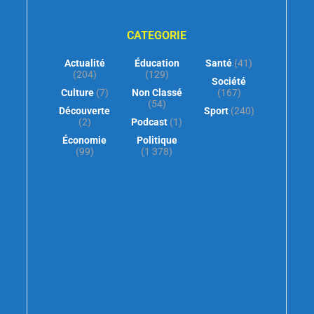
CATEGORIE
Actualité
Éducation
Santé
(41)
(204)
(129)
Société
Culture
(7)
Non Classé
(167)
(54)
Découverte
Sport
(240)
(2)
Podcast
(1)
Économie
Politique
(99)
(1 378)