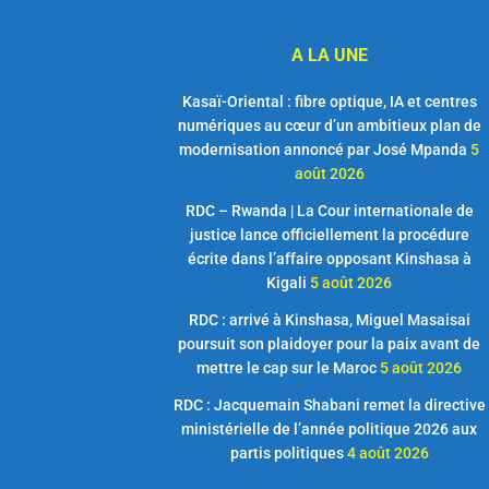
A LA UNE
Kasaï-Oriental : fibre optique, IA et centres
numériques au cœur d’un ambitieux plan de
modernisation annoncé par José Mpanda
5
août 2026
RDC – Rwanda | La Cour internationale de
justice lance officiellement la procédure
écrite dans l’affaire opposant Kinshasa à
Kigali
5 août 2026
RDC : arrivé à Kinshasa, Miguel Masaisai
poursuit son plaidoyer pour la paix avant de
mettre le cap sur le Maroc
5 août 2026
RDC : Jacquemain Shabani remet la directive
ministérielle de l’année politique 2026 aux
partis politiques
4 août 2026