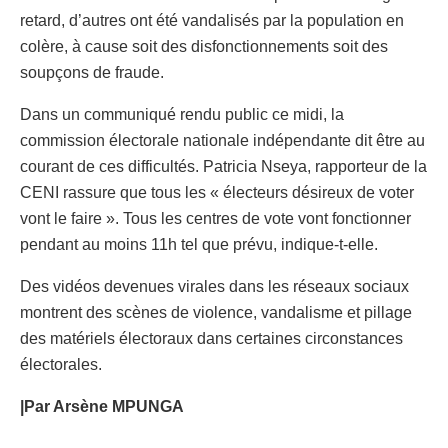
retard, d’autres ont été vandalisés par la population en
colère, à cause soit des disfonctionnements soit des
soupçons de fraude.
Dans un communiqué rendu public ce midi, la
commission électorale nationale indépendante dit être au
courant de ces difficultés. Patricia Nseya, rapporteur de la
CENI rassure que tous les « électeurs désireux de voter
vont le faire ». Tous les centres de vote vont fonctionner
pendant au moins 11h tel que prévu, indique-t-elle.
Des vidéos devenues virales dans les réseaux sociaux
montrent des scènes de violence, vandalisme et pillage
des matériels électoraux dans certaines circonstances
électorales.
|Par Arsène MPUNGA