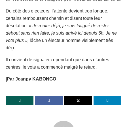
Du côté des électeurs, l’attente devient trop longue,
certains remboursent chemin et disent toute leur
désolation.
« Je rentre déjà, je suis fatigué de rester
debout sans rien faire, je suis arrivé ici depuis 6h. Je ne
vote plus »,
lâche un électeur homme visiblement très
déçu.
Il convient de signaler cependant que dans d’autres
centres, le vote a commencé malgré le retard.
|Par Jeanpy KABONGO