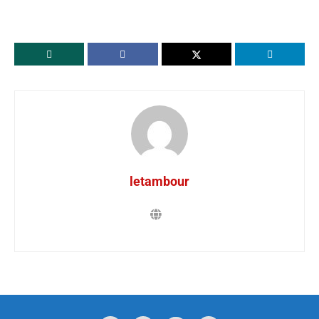
letambour