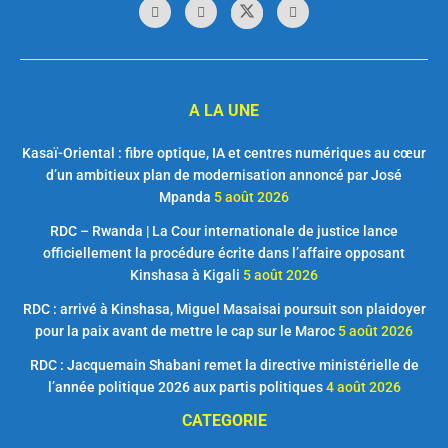
A LA UNE
Kasaï-Oriental : fibre optique, IA et centres numériques au cœur
d’un ambitieux plan de modernisation annoncé par José
Mpanda
5 août 2026
RDC – Rwanda | La Cour internationale de justice lance
officiellement la procédure écrite dans l’affaire opposant
Kinshasa à Kigali
5 août 2026
RDC : arrivé à Kinshasa, Miguel Masaisai poursuit son plaidoyer
pour la paix avant de mettre le cap sur le Maroc
5 août 2026
RDC : Jacquemain Shabani remet la directive ministérielle de
l’année politique 2026 aux partis politiques
4 août 2026
CATEGORIE