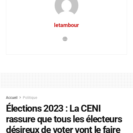
letambour
Accueil
Politique
Élections 2023 : La CENI
rassure que tous les électeurs
désireux de voter vont le faire