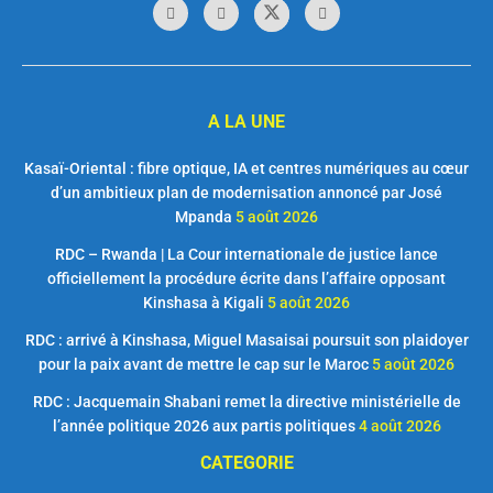
A LA UNE
Kasaï-Oriental : fibre optique, IA et centres numériques au cœur
d’un ambitieux plan de modernisation annoncé par José
Mpanda
5 août 2026
RDC – Rwanda | La Cour internationale de justice lance
officiellement la procédure écrite dans l’affaire opposant
Kinshasa à Kigali
5 août 2026
RDC : arrivé à Kinshasa, Miguel Masaisai poursuit son plaidoyer
pour la paix avant de mettre le cap sur le Maroc
5 août 2026
RDC : Jacquemain Shabani remet la directive ministérielle de
l’année politique 2026 aux partis politiques
4 août 2026
CATEGORIE