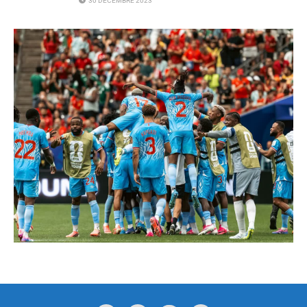
30 DÉCEMBRE 2023