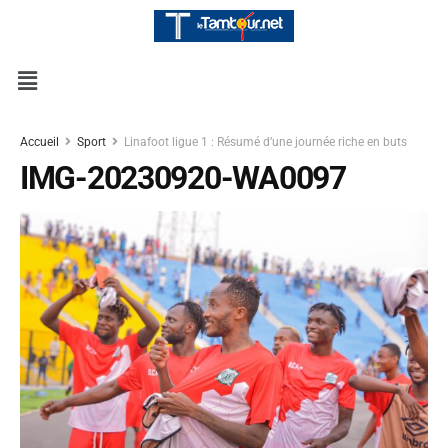
Accueil
Sport
Linafoot ligue 1 : Résumé d’une journée riche en buts
IMG-20230920-WA0097