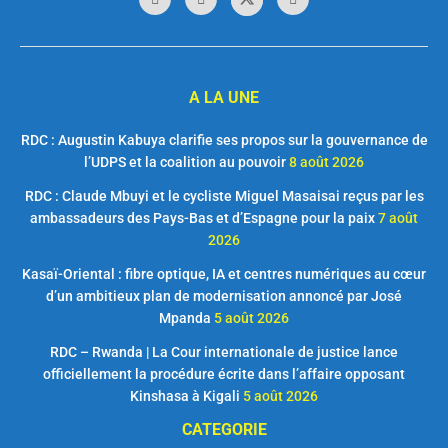
A LA UNE
RDC : Augustin Kabuya clarifie ses propos sur la gouvernance de
l’UDPS et la coalition au pouvoir
8 août 2026
RDC : Claude Mbuyi et le cycliste Miguel Masaisai reçus par les
ambassadeurs des Pays-Bas et d’Espagne pour la paix
7 août
2026
Kasaï-Oriental : fibre optique, IA et centres numériques au cœur
d’un ambitieux plan de modernisation annoncé par José
Mpanda
5 août 2026
RDC – Rwanda | La Cour internationale de justice lance
officiellement la procédure écrite dans l’affaire opposant
Kinshasa à Kigali
5 août 2026
CATEGORIE