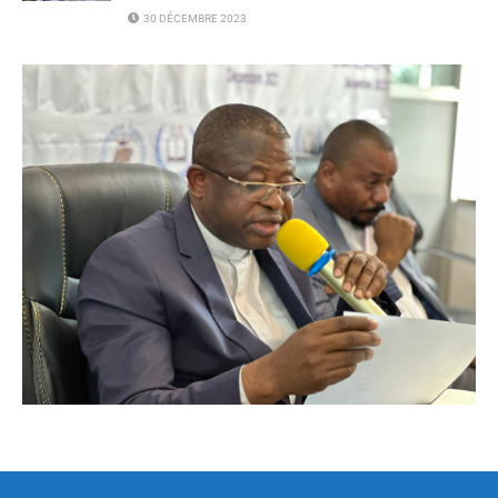
30 DÉCEMBRE 2023