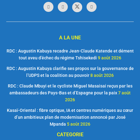
A LA UNE
RDC : Augustin Kabuya recadre Jean-Claude Katende et dément
tout aveu d’échec du régime Tshisekedi
9 août 2026
RDC : Augustin Kabuya clarifie ses propos sur la gouvernance de
l’UDPS et la coalition au pouvoir
8 août 2026
RDC : Claude Mbuyi et le cycliste Miguel Masaisai reçus par les
ambassadeurs des Pays-Bas et d’Espagne pour la paix
7 août
2026
Kasaï-Oriental : fibre optique, IA et centres numériques au cœur
d’un ambitieux plan de modernisation annoncé par José
Mpanda
5 août 2026
CATEGORIE