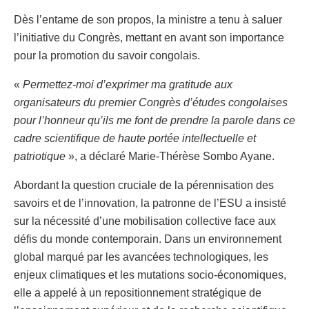
Dès l’entame de son propos, la ministre a tenu à saluer
l’initiative du Congrès, mettant en avant son importance
pour la promotion du savoir congolais.
«
Permettez-moi d’exprimer ma gratitude aux
organisateurs du premier Congrès d’études congolaises
pour l’honneur qu’ils me font de prendre la parole dans ce
cadre scientifique de haute portée intellectuelle et
patriotique
», a déclaré Marie-Thérèse Sombo Ayane.
Abordant la question cruciale de la pérennisation des
savoirs et de l’innovation, la patronne de l’ESU a insisté
sur la nécessité d’une mobilisation collective face aux
défis du monde contemporain. Dans un environnement
global marqué par les avancées technologiques, les
enjeux climatiques et les mutations socio-économiques,
elle a appelé à un repositionnement stratégique de