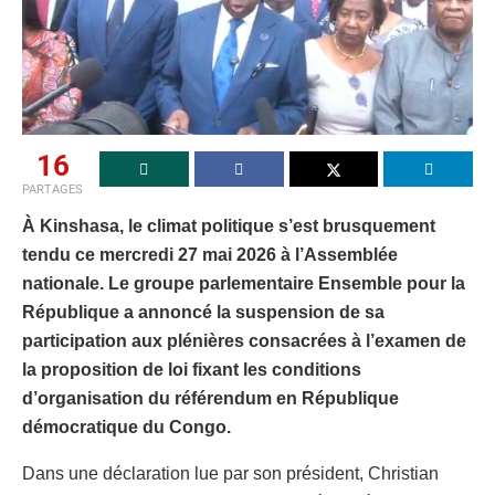
16
PARTAGES
À Kinshasa, le climat politique s’est brusquement
tendu ce mercredi 27 mai 2026 à l’Assemblée
nationale. Le groupe parlementaire Ensemble pour la
République a annoncé la suspension de sa
participation aux plénières consacrées à l’examen de
la proposition de loi fixant les conditions
d’organisation du référendum en République
démocratique du Congo.
Dans une déclaration lue par son président, Christian