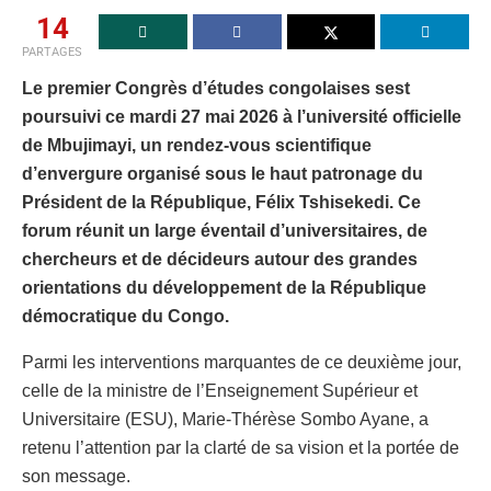
14
PARTAGES
Le premier Congrès d’études congolaises sest
poursuivi ce mardi 27 mai 2026 à l’université officielle
de Mbujimayi, un rendez-vous scientifique
d’envergure organisé sous le haut patronage du
Président de la République, Félix Tshisekedi. Ce
forum réunit un large éventail d’universitaires, de
chercheurs et de décideurs autour des grandes
orientations du développement de la République
démocratique du Congo.
Parmi les interventions marquantes de ce deuxième jour,
celle de la ministre de l’Enseignement Supérieur et
Universitaire (ESU), Marie-Thérèse Sombo Ayane, a
retenu l’attention par la clarté de sa vision et la portée de
son message.