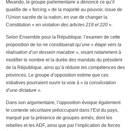
Mwando, le groupe parlementaire a dénoncé ce qu’il
qualifie de « forcing » de la majorité au pouvoir, issue de
l’Union sacrée de la nation, en vue de changer la
Constitution
« en violation des articles 219 et 220 ».
Selon Ensemble pour la République, l’examen de cette
proposition de loi ne constituerait qu’une «
étape vers la
réalisation d’un dessein macabre »
, visant notamment à
modifier le nombre et la durée des mandats du président
de la République, ainsi qu’à réduire les compétences des
provinces. Le groupe d’opposition estime que ces
initiatives pourraient ouvrir la voie à
« la consécration
d’une dictature ».
Dans son argumentaire, l’opposition évoque également
le contexte sécuritaire préoccupant dans l’Est du pays,
marqué par la présence de groupes armés, dont les
rebelles et les ADF, ainsi que par l’implication de forces