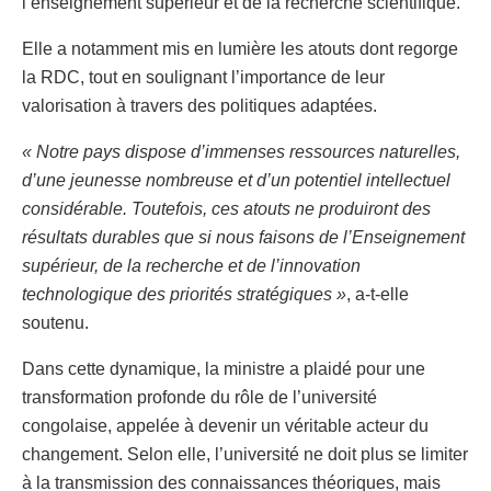
l’enseignement supérieur et de la recherche scientifique.
Elle a notamment mis en lumière les atouts dont regorge
la RDC, tout en soulignant l’importance de leur
valorisation à travers des politiques adaptées.
« Notre pays dispose d’immenses ressources naturelles,
d’une jeunesse nombreuse et d’un potentiel intellectuel
considérable. Toutefois, ces atouts ne produiront des
résultats durables que si nous faisons de l’Enseignement
supérieur, de la recherche et de l’innovation
technologique des priorités stratégiques »
, a-t-elle
soutenu.
Dans cette dynamique, la ministre a plaidé pour une
transformation profonde du rôle de l’université
congolaise, appelée à devenir un véritable acteur du
changement. Selon elle, l’université ne doit plus se limiter
à la transmission des connaissances théoriques, mais