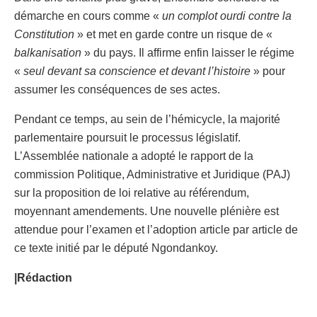
démarche en cours comme «
un complot ourdi contre la
Constitution
» et met en garde contre un risque de «
balkanisation
» du pays. Il affirme enfin laisser le régime
«
seul devant sa conscience et devant l’histoire
» pour
assumer les conséquences de ses actes.
Pendant ce temps, au sein de l’hémicycle, la majorité
parlementaire poursuit le processus législatif.
L’Assemblée nationale a adopté le rapport de la
commission Politique, Administrative et Juridique (PAJ)
sur la proposition de loi relative au référendum,
moyennant amendements. Une nouvelle plénière est
attendue pour l’examen et l’adoption article par article de
ce texte initié par le député Ngondankoy.
|Rédaction