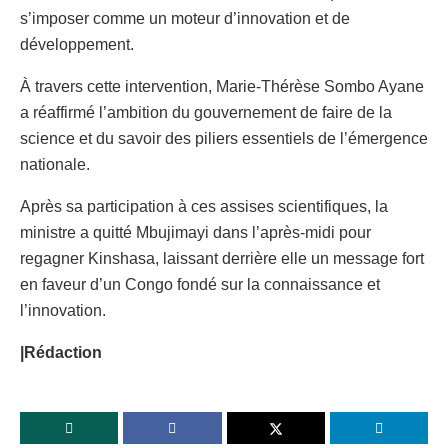
s’imposer comme un moteur d’innovation et de
développement.
À travers cette intervention, Marie-Thérèse Sombo Ayane
a réaffirmé l’ambition du gouvernement de faire de la
science et du savoir des piliers essentiels de l’émergence
nationale.
Après sa participation à ces assises scientifiques, la
ministre a quitté Mbujimayi dans l’après-midi pour
regagner Kinshasa, laissant derrière elle un message fort
en faveur d’un Congo fondé sur la connaissance et
l’innovation.
|Rédaction