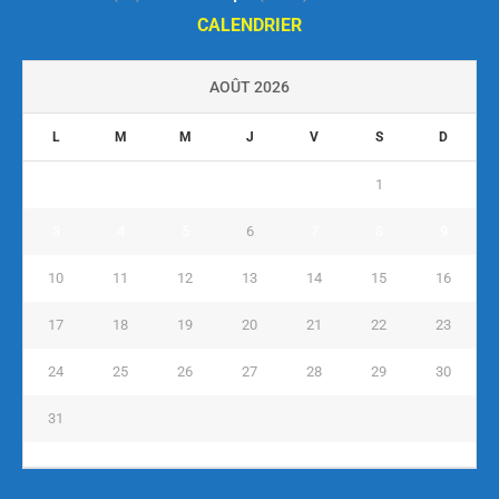
CALENDRIER
AOÛT 2026
L
M
M
J
V
S
D
1
2
3
4
5
6
7
8
9
10
11
12
13
14
15
16
17
18
19
20
21
22
23
24
25
26
27
28
29
30
31
« Juil