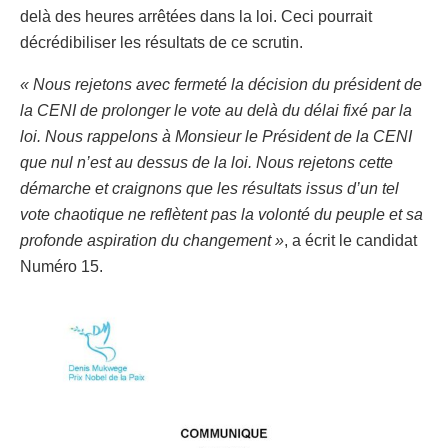
delà des heures arrêtées dans la loi. Ceci pourrait
décrédibiliser les résultats de ce scrutin.
« Nous rejetons avec fermeté la décision du président de
la CENI de prolonger le vote au delà du délai fixé par la
loi. Nous rappelons à Monsieur le Président de la CENI
que nul n’est au dessus de la loi. Nous rejetons cette
démarche et craignons que les résultats issus d’un tel
vote chaotique ne reflètent pas la volonté du peuple et sa
profonde aspiration du changement »
, a écrit le candidat
Numéro 15.