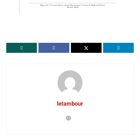
letambour