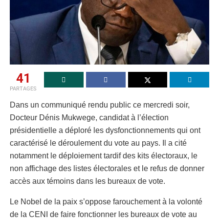
41
PARTAGES
Dans un communiqué rendu public ce mercredi soir,
Docteur Dénis Mukwege, candidat à l’élection
présidentielle a déploré les dysfonctionnements qui ont
caractérisé le déroulement du vote au pays. Il a cité
notamment le déploiement tardif des kits électoraux, le
non affichage des listes électorales et le refus de donner
accès aux témoins dans les bureaux de vote.
Le Nobel de la paix s’oppose farouchement à la volonté
de la CENI de faire fonctionner les bureaux de vote au