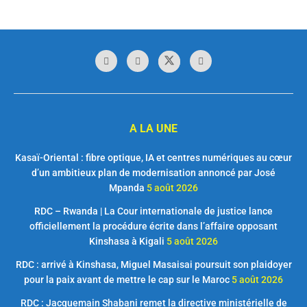
A LA UNE
Kasaï-Oriental : fibre optique, IA et centres numériques au cœur
d’un ambitieux plan de modernisation annoncé par José
Mpanda
5 août 2026
RDC – Rwanda | La Cour internationale de justice lance
officiellement la procédure écrite dans l’affaire opposant
Kinshasa à Kigali
5 août 2026
RDC : arrivé à Kinshasa, Miguel Masaisai poursuit son plaidoyer
pour la paix avant de mettre le cap sur le Maroc
5 août 2026
RDC : Jacquemain Shabani remet la directive ministérielle de