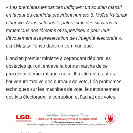
« Les premières tendances indiquent un soutien massif
en faveur du candidat président numéro 3, Moïse Katumbi
Chapwe. Nous saluons le patriotisme des citoyens et
remercions nos témoins et superviseurs pour leur
dévouement à la préservation de l’intégrité électorale »,
écrit Matata Ponyo dans un communiqué.
L’ancien premier ministre a cependant déploré les
obstacles qui ont entravé la bonne marche de ce
processus démocratique crutial. Il a cité entre autres
l’ouverture tardive des bureaux de vote, Léa problèmes
techniques sur les machines de vote, le détournement
des kits électoraux, la corruption et l’achat des votes.