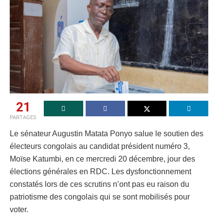
21
PARTAGES
Le sénateur Augustin Matata Ponyo salue le soutien des
électeurs congolais au candidat président numéro 3,
Moïse Katumbi, en ce mercredi 20 décembre, jour des
élections générales en RDC. Les dysfonctionnement
constatés lors de ces scrutins n’ont pas eu raison du
patriotisme des congolais qui se sont mobilisés pour
voter.