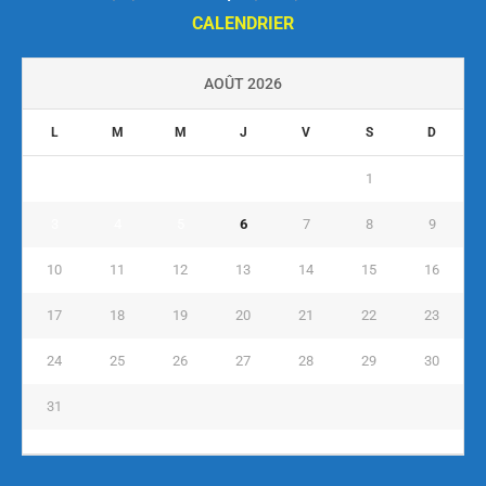
CALENDRIER
AOÛT 2026
L
M
M
J
V
S
D
1
2
3
4
5
6
7
8
9
10
11
12
13
14
15
16
17
18
19
20
21
22
23
24
25
26
27
28
29
30
31
« Juil