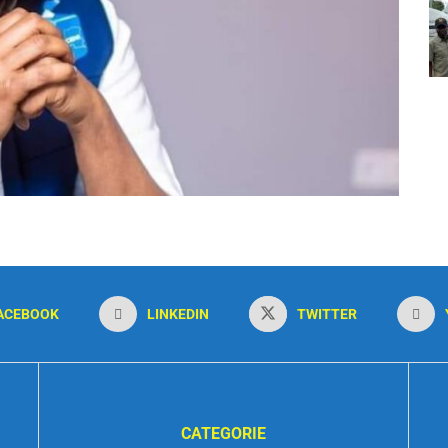
ACEBOOK
LINKEDIN
TWITTER
CATEGORIE