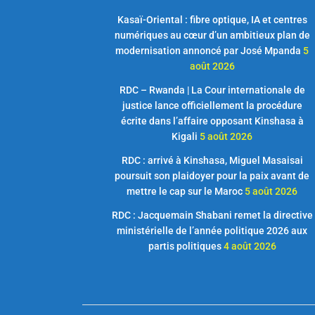
Kasaï-Oriental : fibre optique, IA et centres
numériques au cœur d’un ambitieux plan de
modernisation annoncé par José Mpanda
5
août 2026
RDC – Rwanda | La Cour internationale de
justice lance officiellement la procédure
écrite dans l’affaire opposant Kinshasa à
Kigali
5 août 2026
RDC : arrivé à Kinshasa, Miguel Masaisai
poursuit son plaidoyer pour la paix avant de
mettre le cap sur le Maroc
5 août 2026
RDC : Jacquemain Shabani remet la directive
ministérielle de l’année politique 2026 aux
partis politiques
4 août 2026