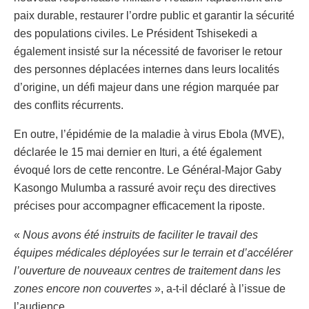
paix durable, restaurer l’ordre public et garantir la sécurité
des populations civiles. Le Président Tshisekedi a
également insisté sur la nécessité de favoriser le retour
des personnes déplacées internes dans leurs localités
d’origine, un défi majeur dans une région marquée par
des conflits récurrents.
En outre, l’épidémie de la maladie à virus Ebola (MVE),
déclarée le 15 mai dernier en Ituri, a été également
évoqué lors de cette rencontre. Le Général-Major Gaby
Kasongo Mulumba a rassuré avoir reçu des directives
précises pour accompagner efficacement la riposte.
«
Nous avons été instruits de faciliter le travail des
équipes médicales déployées sur le terrain et d’accélérer
l’ouverture de nouveaux centres de traitement dans les
zones encore non couvertes
», a-t-il déclaré à l’issue de
l’audience.