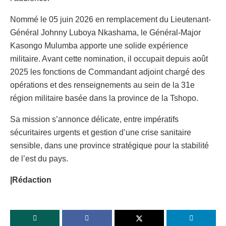
Nommé le 05 juin 2026 en remplacement du Lieutenant-
Général Johnny Luboya Nkashama, le Général-Major
Kasongo Mulumba apporte une solide expérience
militaire. Avant cette nomination, il occupait depuis août
2025 les fonctions de Commandant adjoint chargé des
opérations et des renseignements au sein de la 31e
région militaire basée dans la province de la Tshopo.
Sa mission s’annonce délicate, entre impératifs
sécuritaires urgents et gestion d’une crise sanitaire
sensible, dans une province stratégique pour la stabilité
de l’est du pays.
|Rédaction