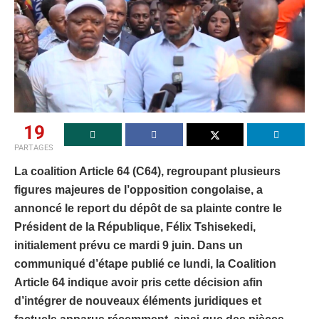
19
PARTAGES
La coalition Article 64 (C64), regroupant plusieurs
figures majeures de l’opposition congolaise, a
annoncé le report du dépôt de sa plainte contre le
Président de la République, Félix Tshisekedi,
initialement prévu ce mardi 9 juin. Dans un
communiqué d’étape publié ce lundi, la Coalition
Article 64 indique avoir pris cette décision afin
d’intégrer de nouveaux éléments juridiques et