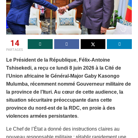
14
PARTAGES
Le Président de la République, Félix-Antoine
Tshisekedi, a reçu ce lundi 8 juin 2026 à la Cité de
l’Union africaine le Général-Major Gaby Kasongo
Mulumba, récemment nommé Gouverneur militaire de
la province de l’Ituri. Au cœur de cette audience, la
situation sécuritaire préoccupante dans cette
province du nord-est de la RDC, en proie à des
violences armées persistantes
.
Le Chef de l’État a donné des instructions claires au
nouveau responsable militaire : rétablir rapidement une