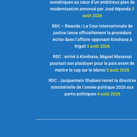
numériques au cœur d’un ambitieux plan de
modernisation annoncé par José Mpanda
5
août 2026
RDC – Rwanda | La Cour internationale de
justice lance officiellement la procédure
écrite dans l’affaire opposant Kinshasa à
Kigali
5 août 2026
RDC : arrivé à Kinshasa, Miguel Masaisai
poursuit son plaidoyer pour la paix avant de
mettre le cap sur le Maroc
5 août 2026
RDC : Jacquemain Shabani remet la directive
ministérielle de l’année politique 2026 aux
partis politiques
4 août 2026