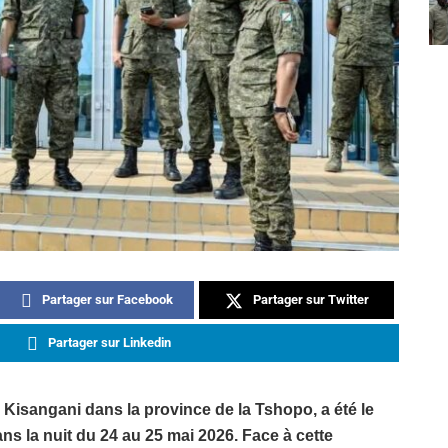
Partager sur Facebook
Partager sur Twitter
Partager sur Linkedin
 Kisangani dans la province de la Tshopo, a été le
ns la nuit du 24 au 25 mai 2026. Face à cette