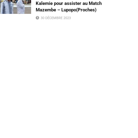
Kalemie pour assister au Match
Mazembe – Lupopo(Proches)
30 DÉCEMBRE 2023