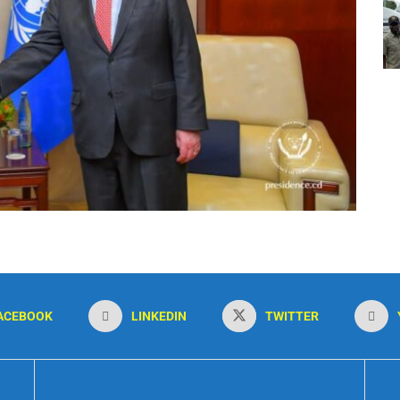
ACEBOOK
LINKEDIN
TWITTER