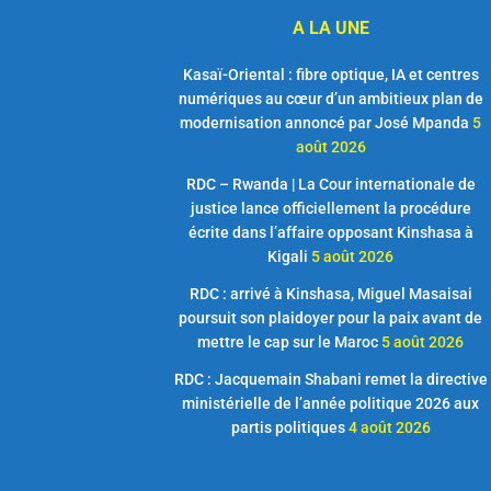
A LA UNE
Kasaï-Oriental : fibre optique, IA et centres
numériques au cœur d’un ambitieux plan de
modernisation annoncé par José Mpanda
5
août 2026
RDC – Rwanda | La Cour internationale de
justice lance officiellement la procédure
écrite dans l’affaire opposant Kinshasa à
Kigali
5 août 2026
RDC : arrivé à Kinshasa, Miguel Masaisai
poursuit son plaidoyer pour la paix avant de
mettre le cap sur le Maroc
5 août 2026
RDC : Jacquemain Shabani remet la directive
ministérielle de l’année politique 2026 aux
partis politiques
4 août 2026