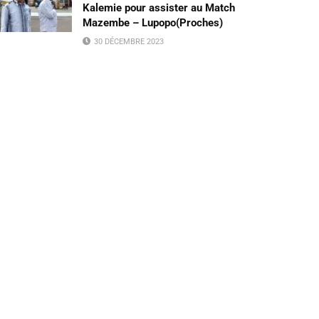
Kalemie pour assister au Match
Mazembe – Lupopo(Proches)
30 DÉCEMBRE 2023