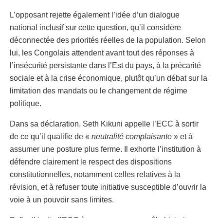
L’opposant rejette également l’idée d’un dialogue
national inclusif sur cette question, qu’il considère
déconnectée des priorités réelles de la population. Selon
lui, les Congolais attendent avant tout des réponses à
l’insécurité persistante dans l’Est du pays, à la précarité
sociale et à la crise économique, plutôt qu’un débat sur la
limitation des mandats ou le changement de régime
politique.
Dans sa déclaration, Seth Kikuni appelle l’ECC à sortir
de ce qu’il qualifie de «
neutralité complaisante
» et à
assumer une posture plus ferme. Il exhorte l’institution à
défendre clairement le respect des dispositions
constitutionnelles, notamment celles relatives à la
révision, et à refuser toute initiative susceptible d’ouvrir la
voie à un pouvoir sans limites.