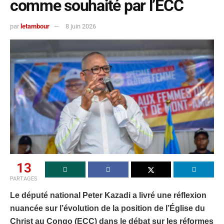
comme souhaité par l’ECC
par
letambour
8 juin 2026
13
PARTAGES
Le député national Peter Kazadi a livré une réflexion
nuancée sur l’évolution de la position de l’Église du
Christ au Congo (ECC) dans le débat sur les réformes