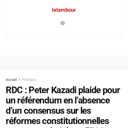
letambour
Accueil
Politique
RDC : Peter Kazadi plaide pour
un référendum en l’absence
d’un consensus sur les
réformes constitutionnelles