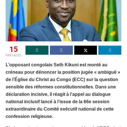
15
PARTAGES
L’opposant congolais Seth Kikuni est monté au
créneau pour dénoncer la position jugée « ambiguë »
de l’Église du Christ au Congo (ECC) sur la question
sensible des réformes constitutionnelles. Dans une
déclaration incisive, il réagit à l’appel au dialogue
national inclusif lancé à l’issue de la 66e session
extraordinaire du Comité exécutif national de cette
confession religieuse.