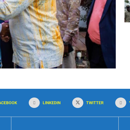
ACEBOOK
LINKEDIN
TWITTER