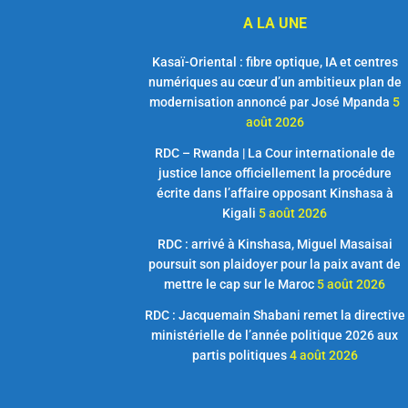
A LA UNE
Kasaï-Oriental : fibre optique, IA et centres
numériques au cœur d’un ambitieux plan de
modernisation annoncé par José Mpanda
5
août 2026
RDC – Rwanda | La Cour internationale de
justice lance officiellement la procédure
écrite dans l’affaire opposant Kinshasa à
Kigali
5 août 2026
RDC : arrivé à Kinshasa, Miguel Masaisai
poursuit son plaidoyer pour la paix avant de
mettre le cap sur le Maroc
5 août 2026
RDC : Jacquemain Shabani remet la directive
ministérielle de l’année politique 2026 aux
partis politiques
4 août 2026