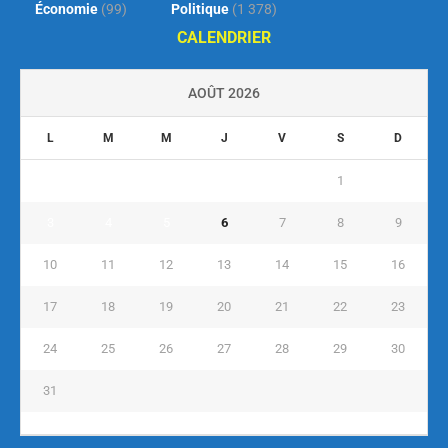
Économie
(99)
Politique
(1 378)
CALENDRIER
AOÛT 2026
L
M
M
J
V
S
D
1
2
3
4
5
6
7
8
9
10
11
12
13
14
15
16
17
18
19
20
21
22
23
24
25
26
27
28
29
30
31
« Juil