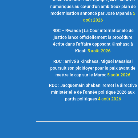
numériques au cœur d’un ambitieux plan de
modernisation annoncé par José Mpanda
5
août 2026
RDC – Rwanda | La Cour internationale de
justice lance officiellement la procédure
écrite dans l’affaire opposant Kinshasa à
Kigali
5 août 2026
RDC : arrivé à Kinshasa, Miguel Masaisai
poursuit son plaidoyer pour la paix avant de
mettre le cap sur le Maroc
5 août 2026
RDC : Jacquemain Shabani remet la directive
ministérielle de l’année politique 2026 aux
partis politiques
4 août 2026