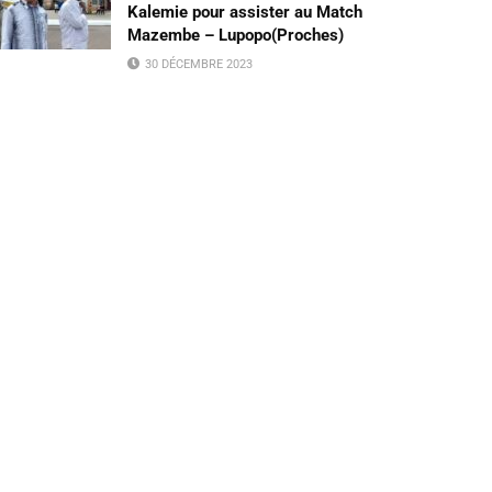
Kalemie pour assister au Match
Mazembe – Lupopo(Proches)
30 DÉCEMBRE 2023