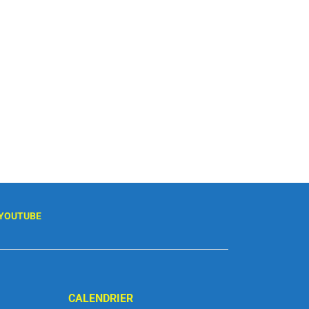
YOUTUBE
CALENDRIER