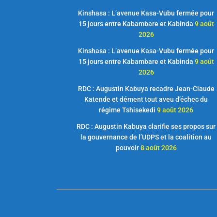
Kinshasa : L’avenue Kasa-Vubu fermée pour
15 jours entre Kabambare et Kabinda
9 août
2026
Kinshasa : L’avenue Kasa-Vubu fermée pour
15 jours entre Kabambare et Kabinda
9 août
2026
RDC : Augustin Kabuya recadre Jean-Claude
Katende et dément tout aveu d’échec du
régime Tshisekedi
9 août 2026
RDC : Augustin Kabuya clarifie ses propos sur
la gouvernance de l’UDPS et la coalition au
pouvoir
8 août 2026