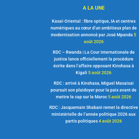
A LA UNE
Kasaï-Oriental : fibre optique, IA et centres
numériques au cœur d’un ambitieux plan de
modernisation annoncé par José Mpanda
5
août 2026
RDC – Rwanda | La Cour internationale de
justice lance officiellement la procédure
écrite dans l’affaire opposant Kinshasa à
Kigali
5 août 2026
RDC : arrivé à Kinshasa, Miguel Masaisai
poursuit son plaidoyer pour la paix avant de
mettre le cap sur le Maroc
5 août 2026
RDC : Jacquemain Shabani remet la directive
ministérielle de l’année politique 2026 aux
partis politiques
4 août 2026