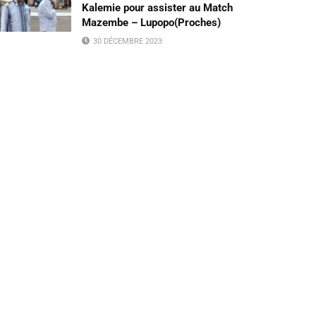
Kalemie pour assister au Match
Mazembe – Lupopo(Proches)
30 DÉCEMBRE 2023