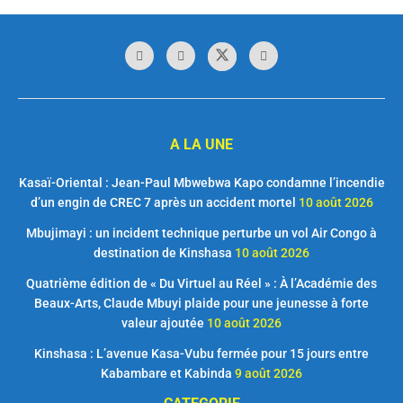
A LA UNE
Kasaï-Oriental : Jean-Paul Mbwebwa Kapo condamne l’incendie
d’un engin de CREC 7 après un accident mortel
10 août 2026
Mbujimayi : un incident technique perturbe un vol Air Congo à
destination de Kinshasa
10 août 2026
Quatrième édition de « Du Virtuel au Réel » : À l’Académie des
Beaux-Arts, Claude Mbuyi plaide pour une jeunesse à forte
valeur ajoutée
10 août 2026
Kinshasa : L’avenue Kasa-Vubu fermée pour 15 jours entre
Kabambare et Kabinda
9 août 2026