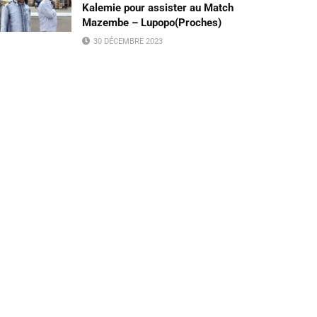
Kalemie pour assister au Match
Mazembe – Lupopo(Proches)
30 DÉCEMBRE 2023