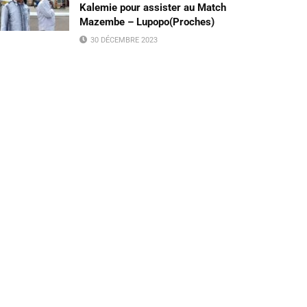
Kalemie pour assister au Match
Mazembe – Lupopo(Proches)
30 DÉCEMBRE 2023