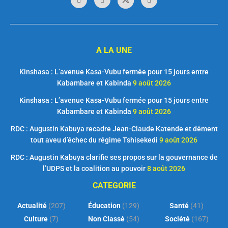
A LA UNE
Kinshasa : L’avenue Kasa-Vubu fermée pour 15 jours entre
Kabambare et Kabinda
9 août 2026
Kinshasa : L’avenue Kasa-Vubu fermée pour 15 jours entre
Kabambare et Kabinda
9 août 2026
RDC : Augustin Kabuya recadre Jean-Claude Katende et dément
tout aveu d’échec du régime Tshisekedi
9 août 2026
RDC : Augustin Kabuya clarifie ses propos sur la gouvernance de
l’UDPS et la coalition au pouvoir
8 août 2026
CATEGORIE
Actualité
(207)
Éducation
(129)
Santé
(41)
Culture
(7)
Non Classé
(54)
Société
(167)