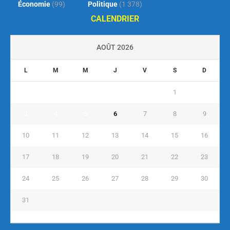
Économie
(99)
Politique
(1 378)
CALENDRIER
AOÛT 2026
L
M
M
J
V
S
D
1
2
3
4
5
6
7
8
9
10
11
12
13
14
15
16
17
18
19
20
21
22
23
24
25
26
27
28
29
30
31
« Juil