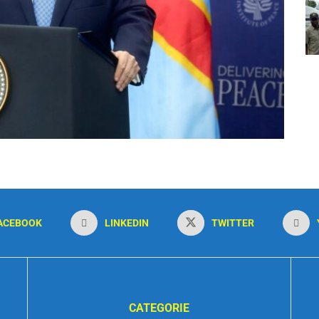
ACEBOOK
LINKEDIN
TWITTER
CATEGORIE