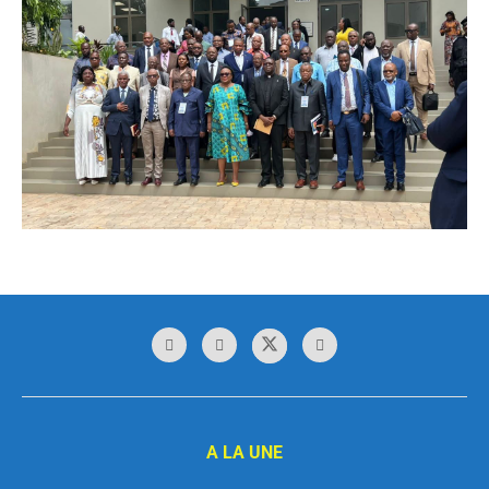
A LA UNE