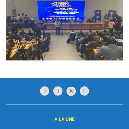
A LA UNE