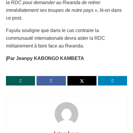
la RDC pour demander au Rwanda de retirer
immédiatement ses troupes de notre pays »,
lit-on dans
ce post.
Fayulu souligne que dans le cas contraire la
communauté internationale devra aider la RDC
militairement à faire face au Rwanda.
|Par Jeanpy KABONGO KAMBETA