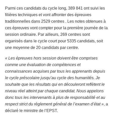
Parmi ces candidats du cycle long, 389 841 ont suivi les
filières techniques et vont affronter des épreuves
traditionnelles dans 2529 centres . Les notes obtenues à
ces épreuves vont compter pour la première journée de la
session ordinaire. Par ailleurs, 269 centres sont
organisés dans le cycle court pour 5335 candidats, soit
une moyenne de 20 candidats par centre.
« Les épreuves hors session doivent être comprises
comme une évaluation de compétences et
connaissances acquises par tous les apprenants depuis
le cycle préscolaire jusqu’au cycle des humanités. Je
souhaite que les résultats qui en découleront reflètent le
niveau réel atteint par chaque candidat. Nous appelons
donc tous les intervenants à plus de responsabilité et au
respect strict du règlement général de l’examen d’état »
, a
déclaré le ministre de l’EPST.