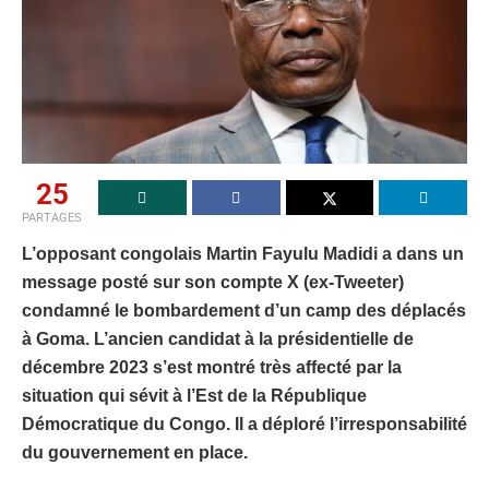
25
PARTAGES
L’opposant congolais Martin Fayulu Madidi a dans un
message posté sur son compte X (ex-Tweeter)
condamné le bombardement d’un camp des déplacés
à Goma. L’ancien candidat à la présidentielle de
décembre 2023 s’est montré très affecté par la
situation qui sévit à l’Est de la République
Démocratique du Congo. Il a déploré l’irresponsabilité
du gouvernement en place.