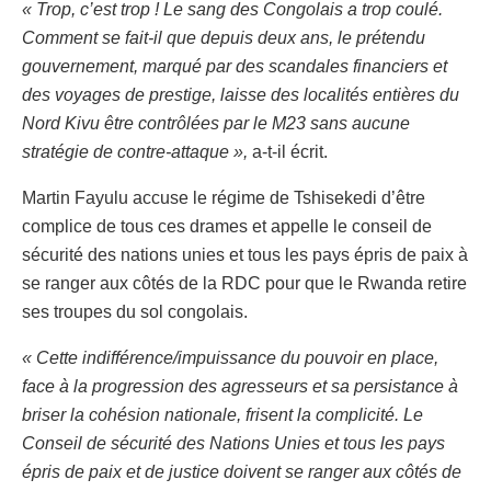
« Trop, c’est trop ! Le sang des Congolais a trop coulé.
Comment se fait-il que depuis deux ans, le prétendu
gouvernement, marqué par des scandales financiers et
des voyages de prestige, laisse des localités entières du
Nord Kivu être contrôlées par le M23 sans aucune
stratégie de contre-attaque »,
a-t-il écrit.
Martin Fayulu accuse le régime de Tshisekedi d’être
complice de tous ces drames et appelle le conseil de
sécurité des nations unies et tous les pays épris de paix à
se ranger aux côtés de la RDC pour que le Rwanda retire
ses troupes du sol congolais.
« Cette indifférence/impuissance du pouvoir en place,
face à la progression des agresseurs et sa persistance à
briser la cohésion nationale, frisent la complicité. Le
Conseil de sécurité des Nations Unies et tous les pays
épris de paix et de justice doivent se ranger aux côtés de