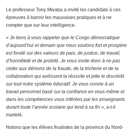
Le professeur Tony Mwaba a invité les candidats à ces
épreuves à bannir les mauvaises pratiques et à ne
compter que sur leur intelligence.
« Je tiens à vous rappeler que le Congo démocratique
d’aujourd’hui et demain que nous voulons fort et prospère
est fondé sur des valeurs de paix, de justice, de travail,
d’honnêteté et de probité. Je vous invite donc à ne pas
céder aux démons de la fraude, de la tricherie et de la
collaboration qui avilissent la réussite et jette le discrédit
sur tout notre système éducatif. Je vous convie à un
travail personnel basé sur la confiance en vous-même et
dans les compétences vous inférées par les enseignants
durant toute l’année scolaire qui tend à sa fin »
, a-t-il
martelé.
Notons que les élèves finalistes de la province du Nord-