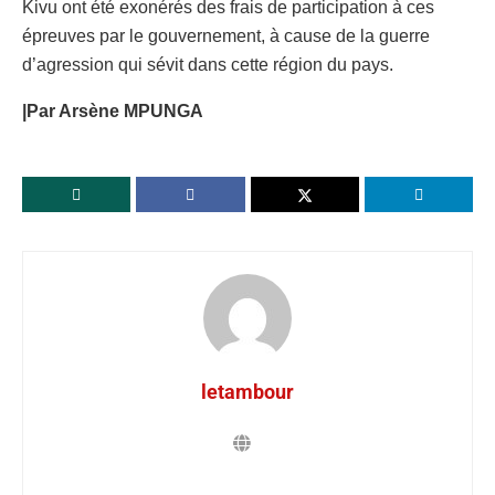
Kivu ont été exonérés des frais de participation à ces
épreuves par le gouvernement, à cause de la guerre
d’agression qui sévit dans cette région du pays.
|Par Arsène MPUNGA
letambour