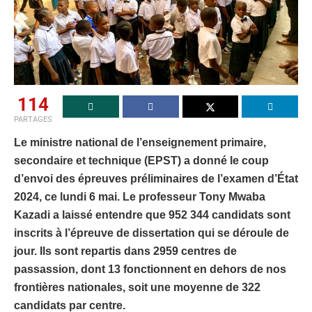
114
PARTAGES
Le ministre national de l’enseignement primaire,
secondaire et technique (EPST) a donné le coup
d’envoi des épreuves préliminaires de l’examen d’État
2024, ce lundi 6 mai. Le professeur Tony Mwaba
Kazadi a laissé entendre que 952 344 candidats sont
inscrits à l’épreuve de dissertation qui se déroule de
jour. Ils sont repartis dans 2959 centres de
passassion, dont 13 fonctionnent en dehors de nos
frontières nationales, soit une moyenne de 322
candidats par centre.