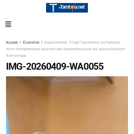
Accueil
Économie
Kasaï-oriental : Projet Transforme, les Femmes
micro entrepreneures reçoivent des subventions pour leur autonomisation
économique
IMG-20260409-WA0055