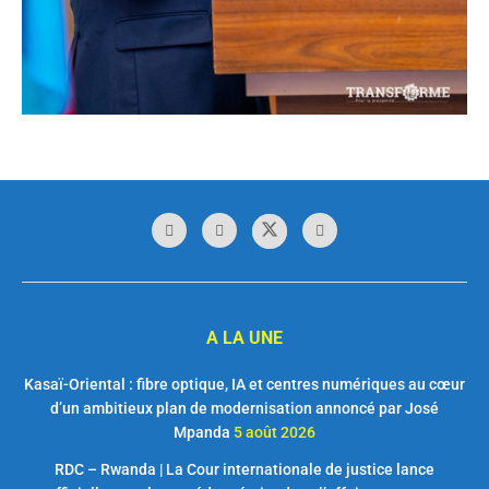
A LA UNE
Kasaï-Oriental : fibre optique, IA et centres numériques au cœur
d’un ambitieux plan de modernisation annoncé par José
Mpanda
5 août 2026
RDC – Rwanda | La Cour internationale de justice lance