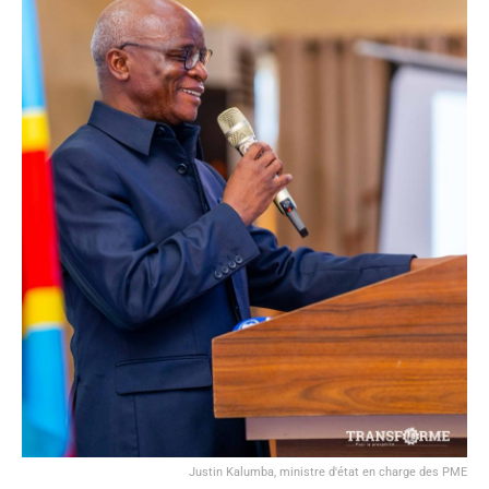
Justin Kalumba, ministre d'état en charge des PME