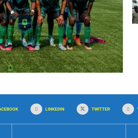
ACEBOOK
LINKEDIN
TWITTER