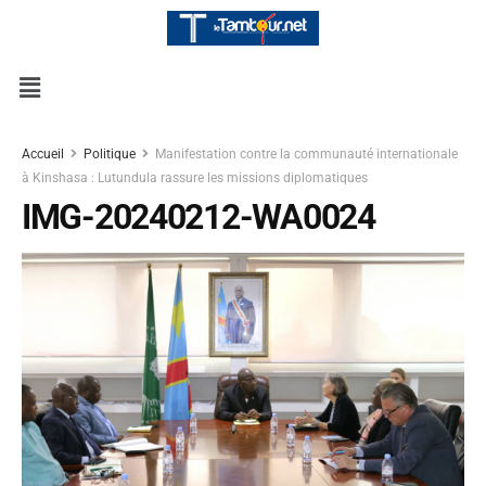
Accueil
Politique
Manifestation contre la communauté internationale
à Kinshasa : Lutundula rassure les missions diplomatiques
IMG-20240212-WA0024