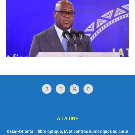
A LA UNE
Kasaï-Oriental : fibre optique, IA et centres numériques au cœur