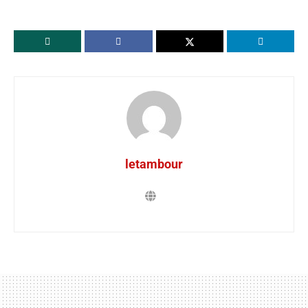
letambour