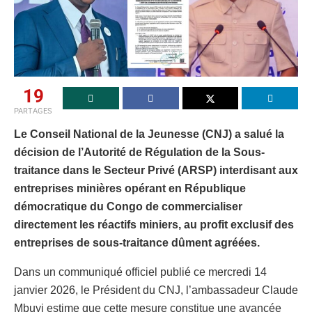
19
PARTAGES
Le Conseil National de la Jeunesse (CNJ) a salué la
décision de l’Autorité de Régulation de la Sous-
traitance dans le Secteur Privé (ARSP) interdisant aux
entreprises minières opérant en République
démocratique du Congo de commercialiser
directement les réactifs miniers, au profit exclusif des
entreprises de sous-traitance dûment agréées.
Dans un communiqué officiel publié ce mercredi 14
janvier 2026, le Président du CNJ, l’ambassadeur Claude
Mbuyi estime que cette mesure constitue une avancée