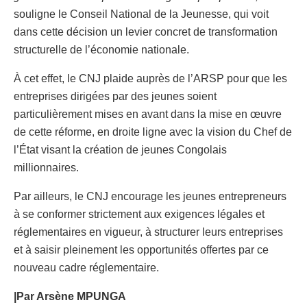
souligne le Conseil National de la Jeunesse, qui voit
dans cette décision un levier concret de transformation
structurelle de l’économie nationale.
À cet effet, le CNJ plaide auprès de l’ARSP pour que les
entreprises dirigées par des jeunes soient
particulièrement mises en avant dans la mise en œuvre
de cette réforme, en droite ligne avec la vision du Chef de
l’État visant la création de jeunes Congolais
millionnaires.
Par ailleurs, le CNJ encourage les jeunes entrepreneurs
à se conformer strictement aux exigences légales et
réglementaires en vigueur, à structurer leurs entreprises
et à saisir pleinement les opportunités offertes par ce
nouveau cadre réglementaire.
|Par Arsène MPUNGA