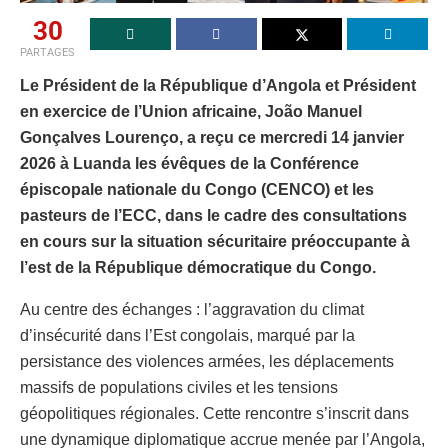
30
PARTAGES
Le Président de la République d’Angola et Président
en exercice de l’Union africaine, João Manuel
Gonçalves Lourenço, a reçu ce mercredi 14 janvier
2026 à Luanda les évêques de la Conférence
épiscopale nationale du Congo (CENCO) et les
pasteurs de l’ECC, dans le cadre des consultations
en cours sur la situation sécuritaire préoccupante à
l’est de la République démocratique du Congo.
Au centre des échanges : l’aggravation du climat
d’insécurité dans l’Est congolais, marqué par la
persistance des violences armées, les déplacements
massifs de populations civiles et les tensions
géopolitiques régionales. Cette rencontre s’inscrit dans
une dynamique diplomatique accrue menée par l’Angola,