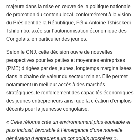
majeure dans la mise en œuvre de la politique nationale
de promotion du contenu local, conformément à la vision
du Président de la République, Félix-Antoine Tshisekedi
Tshilombo, axée sur l’autonomisation économique des
Congolais, en particulier des jeunes.
Selon le CNJ, cette décision ouvre de nouvelles
perspectives pour les petites et moyennes entreprises
(PME) dirigées par des jeunes, longtemps marginalisées
dans la chaîne de valeur du secteur minier. Elle permet
notamment un meilleur accès à des marchés
stratégiques, le renforcement des capacités économiques
des jeunes entrepreneurs ainsi que la création d’emplois
décents pour la jeunesse congolaise.
« Cette réforme crée un environnement plus équitable et
plus inclusif, favorable à l’émergence d’une nouvelle
génération d’entrepreneurs congolais prospères »,