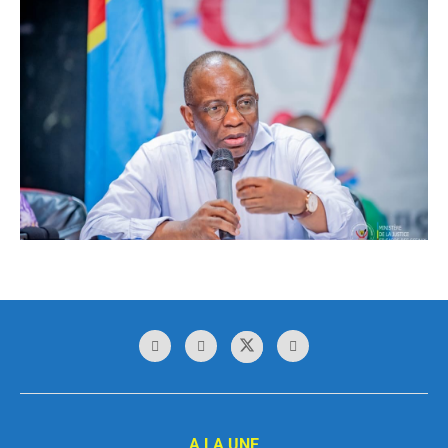
A LA UNE