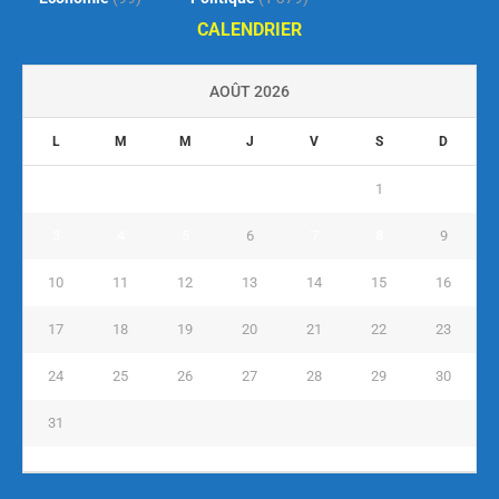
CALENDRIER
AOÛT 2026
L
M
M
J
V
S
D
1
2
3
4
5
6
7
8
9
10
11
12
13
14
15
16
17
18
19
20
21
22
23
24
25
26
27
28
29
30
31
« Juil