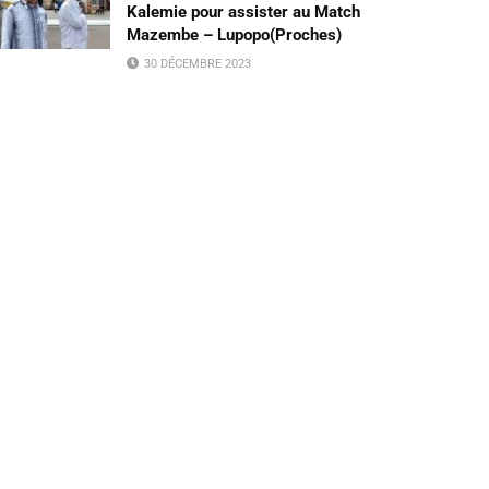
Kalemie pour assister au Match
Mazembe – Lupopo(Proches)
30 DÉCEMBRE 2023