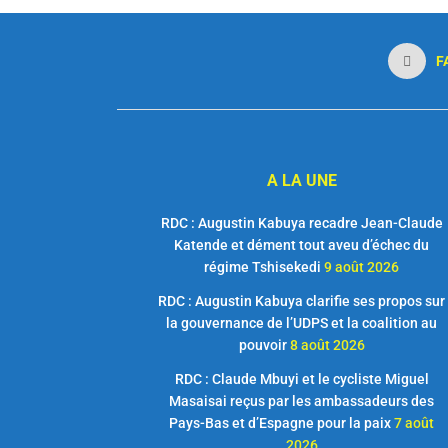
F
A LA UNE
RDC : Augustin Kabuya recadre Jean-Claude
Katende et dément tout aveu d’échec du
régime Tshisekedi
9 août 2026
RDC : Augustin Kabuya clarifie ses propos sur
la gouvernance de l’UDPS et la coalition au
pouvoir
8 août 2026
RDC : Claude Mbuyi et le cycliste Miguel
Masaisai reçus par les ambassadeurs des
Pays-Bas et d’Espagne pour la paix
7 août
2026