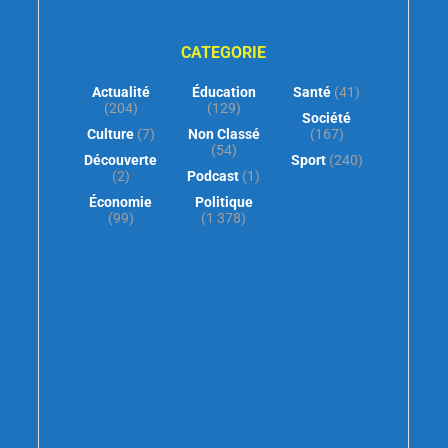
CATEGORIE
Actualité
Éducation
Santé
(41)
(204)
(129)
Société
Culture
(7)
Non Classé
(167)
(54)
Découverte
Sport
(240)
(2)
Podcast
(1)
Économie
Politique
(99)
(1 378)