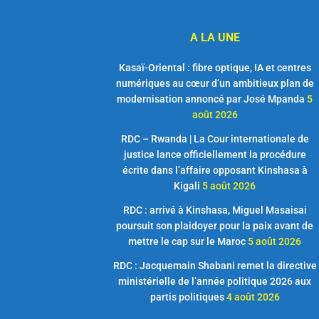
A LA UNE
Kasaï-Oriental : fibre optique, IA et centres
numériques au cœur d’un ambitieux plan de
modernisation annoncé par José Mpanda
5
août 2026
RDC – Rwanda | La Cour internationale de
justice lance officiellement la procédure
écrite dans l’affaire opposant Kinshasa à
Kigali
5 août 2026
RDC : arrivé à Kinshasa, Miguel Masaisai
poursuit son plaidoyer pour la paix avant de
mettre le cap sur le Maroc
5 août 2026
RDC : Jacquemain Shabani remet la directive
ministérielle de l’année politique 2026 aux
partis politiques
4 août 2026