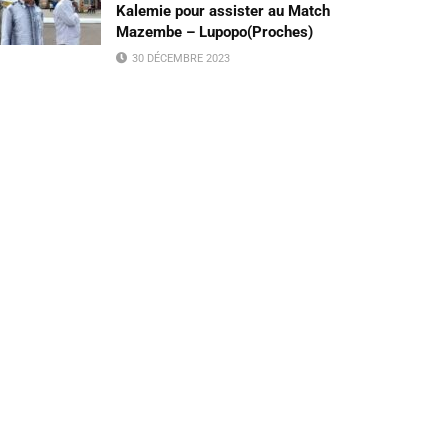
Kalemie pour assister au Match
Mazembe – Lupopo(Proches)
30 DÉCEMBRE 2023