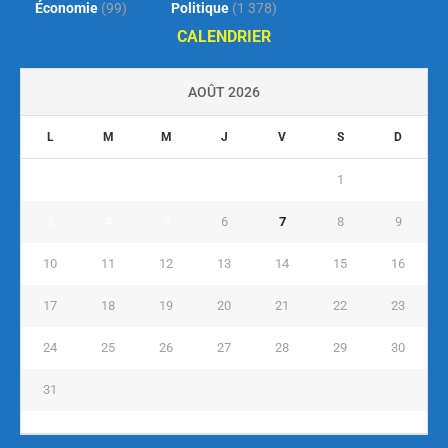
Économie
(99)
Politique
(1 378)
CALENDRIER
AOÛT 2026
L
M
M
J
V
S
D
1
2
3
4
5
6
7
8
9
10
11
12
13
14
15
16
17
18
19
20
21
22
23
24
25
26
27
28
29
30
31
« Juil